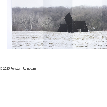
© 2025 Punctum Remotum