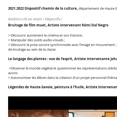
2021.2022 Dispositif chemin de la culture,
département de Haute-S
Ateliers clé en main / Objectifs /
Bruitage de film muet, Artiste intervenant Rémi Dal Negro
> Découvrir autrement le cinéma et son histoire ;
> Manipuler des outils audio-visuels ;
> Découvrir la prise sonore synchronisée avec l’image en mouvement ; 
de bruitage au sein de la classe.
Le langage des plantes : vue de l'esprit, Artiste intervenante Jo
>Observer le monde végétal et questionner les représentations stére
avons
> Autonomiser les élèves dans la création d'un projet personnel thém
Légendes de Haute-Savoie, peinture à l'huile, Artiste intervena