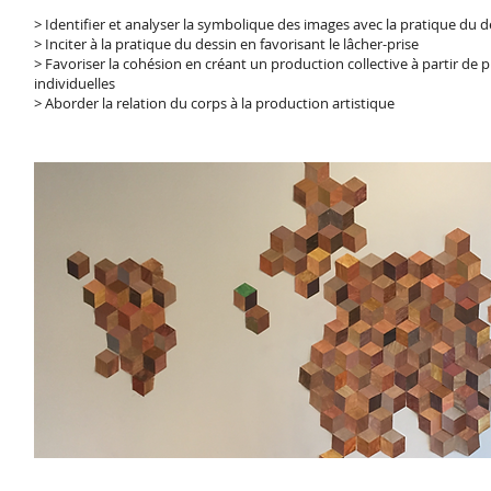
> Identifier et analyser la symbolique des images avec la pratique du d
> Inciter à la pratique du dessin en favorisant le lâcher-prise
> Favoriser la cohésion en créant un production collective à partir de 
individuelles
> Aborder la relation du corps à la production artistique